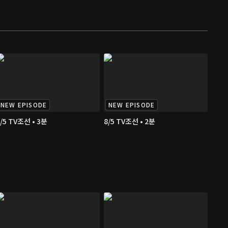
NEW EPISODE
NEW EPISODE
/5 TV조선 • 3분
8/5 TV조선 • 2분