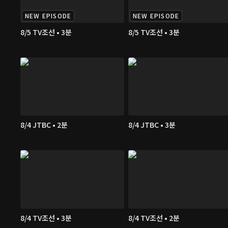
NEW EPISODE
NEW EPISODE
8/5 TV조선 • 3분
8/5 TV조선 • 3분
8/4 JTBC • 2분
8/4 JTBC • 3분
8/4 TV조선 • 3분
8/4 TV조선 • 2분