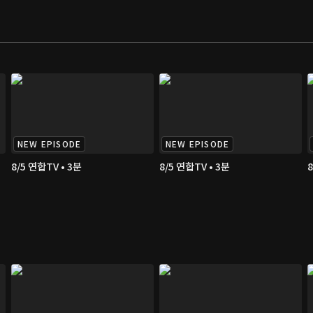
NEW EPISODE
NEW EPISODE
8/5 연합TV • 3분
8/5 연합TV • 3분
8