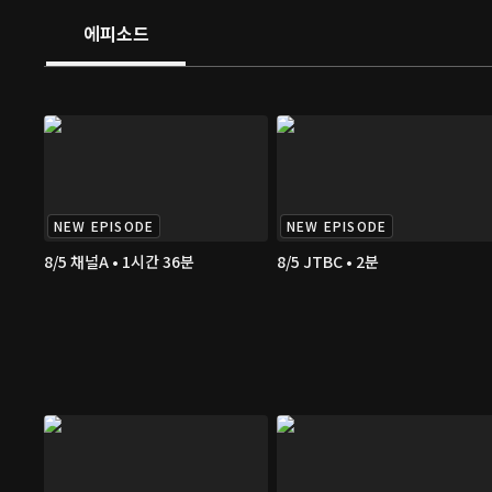
에피소드
NEW EPISODE
NEW EPISODE
8/5 채널A • 1시간 36분
8/5 JTBC • 2분