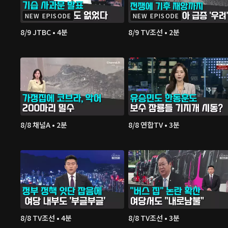
NEW EPISODE
NEW EPISODE
8/9 JTBC • 4분
8/9 TV조선 • 2분
8/8 채널A • 2분
8/8 연합TV • 3분
8/8 TV조선 • 4분
8/8 TV조선 • 3분