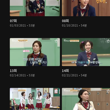
07회
08회
01/03/2021 • 53분
01/10/2021 • 54분
13회
14회
02/14/2021 • 53분
02/21/2021 • 54분