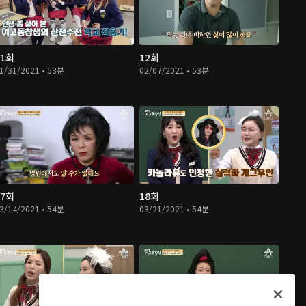
11회
12회
1/31/2021 • 53분
02/07/2021 • 53분
17회
18회
3/14/2021 • 54분
03/21/2021 • 54분