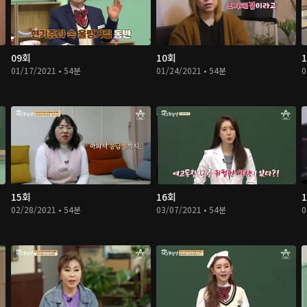
09회
10회
01/17/2021 • 54분
01/24/2021 • 54분
0
15회
16회
02/28/2021 • 54분
03/07/2021 • 54분
0