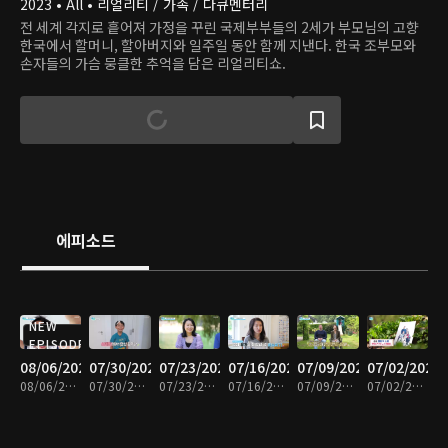
2023 • All • 리얼리티 / 가족 / 다큐멘터리
전 세계 각지로 흩어져 가정을 꾸린 국제부부들의 2세가 부모님의 고향
한국에서 할머니, 할아버지와 일주일 동안 함께 지낸다. 한국 조부모와
손자들의 가슴 뭉클한 추억을 담은 리얼리티쇼.
에피소드
NEW
EPISODE
08/06/2026
07/30/2026
07/23/2026
07/16/2026
07/09/2026
07/02/2026
08/06/2026 • 47분
07/30/2026 • 47분
07/23/2026 • 48분
07/16/2026 • 48분
07/09/2026 • 48분
07/02/2026 • 48분