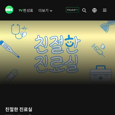
편성표
더보기
친절한 진료실