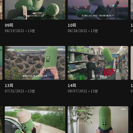
09회
10회
06/19/2021 • 13분
06/26/2021 • 13분
0
13회
14회
07/31/2021 • 13분
08/07/2021 • 13분
0