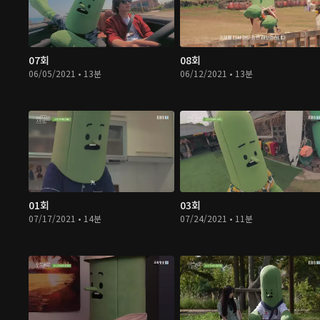
07회
08회
06/05/2021 • 13분
06/12/2021 • 13분
01회
03회
07/17/2021 • 14분
07/24/2021 • 11분