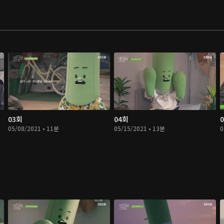
03회
04회
05/08/2021 • 11분
05/15/2021 • 13분
0