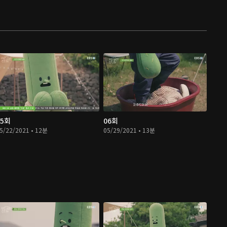
05회
06회
5/22/2021 • 12분
05/29/2021 • 13분