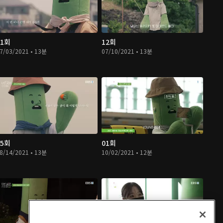
11회
12회
7/03/2021 • 13분
07/10/2021 • 13분
15회
01회
8/14/2021 • 13분
10/02/2021 • 12분