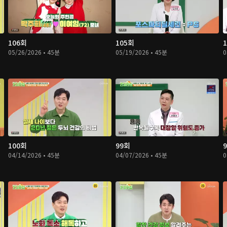
106회
105회
05/26/2026 • 45분
05/19/2026 • 45분
0
100회
99회
04/14/2026 • 45분
04/07/2026 • 45분
0