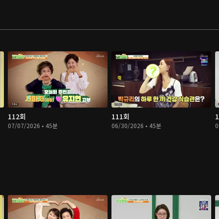
112회
111회
07/07/2026 • 45분
06/30/2026 • 45분
0