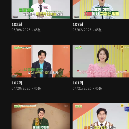
108회
107회
06/09/2026 • 45분
06/02/2026 • 45분
102회
101회
04/28/2026 • 45분
04/21/2026 • 45분