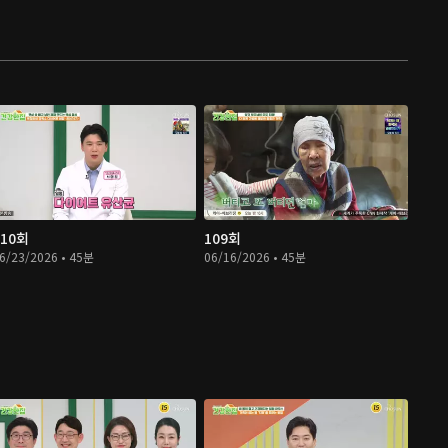
110회
109회
6/23/2026 • 45분
06/16/2026 • 45분