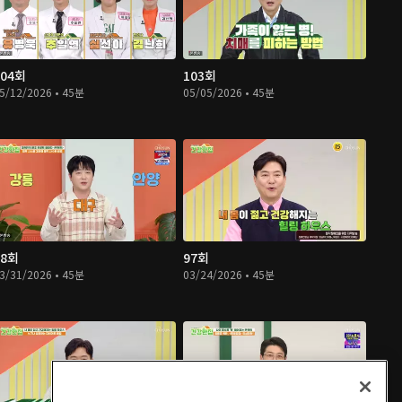
104회
103회
5/12/2026 • 45분
05/05/2026 • 45분
98회
97회
3/31/2026 • 45분
03/24/2026 • 45분