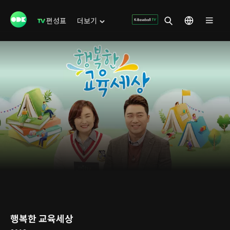
편성표
더보기
행복한 교육세상