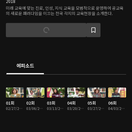
2018
미래 교육에 맞는 진로, 인성, 지식 교육을 모범적으로 운영하여 공교육
의 새로운 패러다임을 이끄는 전국 각지의 교육현장을 소개한다.
에피소드
01회
02회
03회
04회
05회
06회
02/27/2018 • 45분
03/06/2018 • 46분
03/13/2018 • 46분
03/20/2018 • 46분
03/27/2018 • 46분
04/03/2018 • 46분