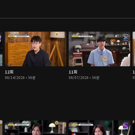
12회
11회
06/14/2026 • 56분
06/07/2026 • 56분
0