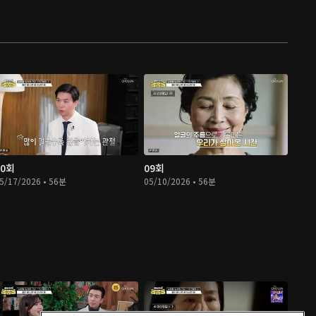
10회
09회
5/17/2026 • 56분
05/10/2026 • 56분