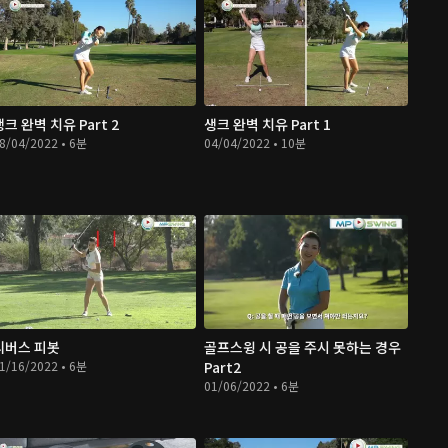
생크 완벽 치유 Part 2
생크 완벽 치유 Part 1
8/04/2022 • 6분
04/04/2022 • 10분
리버스 피봇
골프스윙 시 공을 주시 못하는 경우
1/16/2022 • 6분
Part2
01/06/2022 • 6분