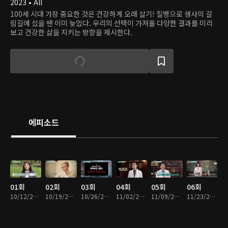
2023 • All
100세 시대 가장 중요한 것은 건강하게 오래 살기! 질병으로 생사의 갈
림길에 섰을 땐 이미 늦었다. 우리의 선택이 가져올 다양한 결과를 미리
보고 건강한 삶을 지키는 방향을 제시한다.
에피소드
01회
02회
03회
04회
05회
06회
10/12/2023 • 45분
10/19/2023 • 45분
10/26/2023 • 45분
11/02/2023 • 45분
11/09/2023 • 45분
11/23/2023 • 45분