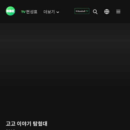
편성표
더보기
고고 이야기 탐험대