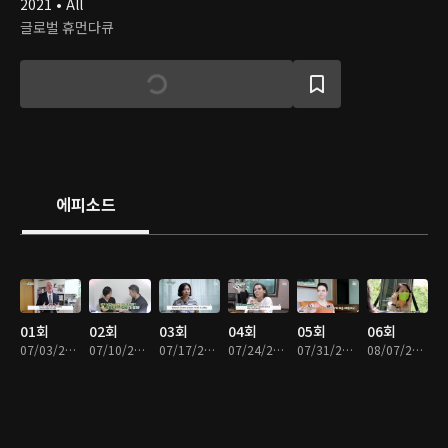
2021 • All
글로벌 휴먼다큐
에피소드
01회
02회
03회
04회
05회
06회
07/03/2021 • 56분
07/10/2021 • 55분
07/17/2021 • 56분
07/24/2021 • 54분
07/31/2021 • 55분
08/07/2021 • 57분