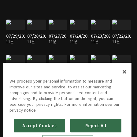
07/29/2026
07/28/2026
07/27/2026
07/24/2026
07/23/2026
07/22/2026
11분
11분
11분
11분
11분
11분
07/21/2026
07/20/2026
07/17/2026
07/16/2026
07/15/2026
07/14/2026
11분
11분
11분
10분
11분
11분
We process your personal information to measure and
improve our sites and service, to assist our marketing
campaigns and to provide personalised content and
advertising. By clicking the button on the right, you can
exercise your privacy rights. For more information see our
07/13/2026
07/10/2026
07/09/2026
07/08/2026
07/07/2026
07/06/2026
privacy notice
11분
11분
11분
10분
11분
10분
Accept Cookies
Reject All