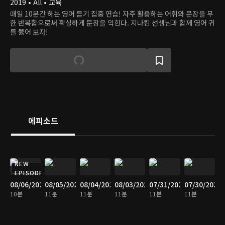
2019 • All • 교육
매일 10분간 하는 영어 듣기 집중 연습! 자주 활용하는 어휘와 문장을 무
한 반복함으로써 확실하게 문장을 익힌다. 지나킴 선생님과 함께 영어 귀
를 뚫어 보자!
에피소드
NEW
EPISODE
08/06/2026
08/05/2026
08/04/2026
08/03/2026
07/31/2026
07/30/2026
10분
11분
11분
11분
11분
11분