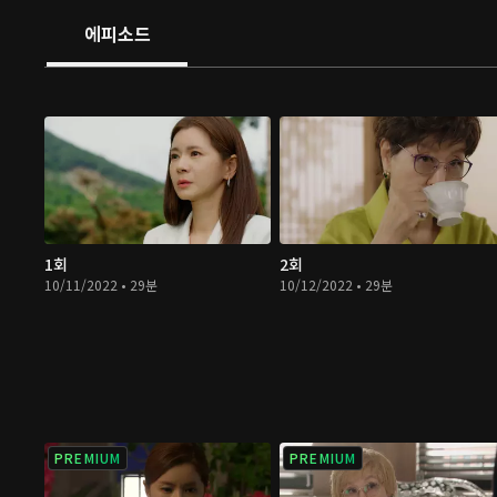
에피소드
1회
2회
10/11/2022 • 29분
10/12/2022 • 29분
PREMIUM
PREMIUM