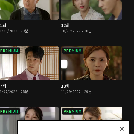
11회
12회
0/26/2022 • 29분
10/27/2022 • 28분
PREMIUM
PREMIUM
17회
18회
1/07/2022 • 28분
11/09/2022 • 29분
PREMIUM
PREMIUM