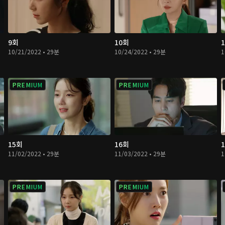
9회
10회
10/21/2022 • 29분
10/24/2022 • 29분
1
PREMIUM
PREMIUM
15회
16회
11/02/2022 • 29분
11/03/2022 • 29분
1
PREMIUM
PREMIUM