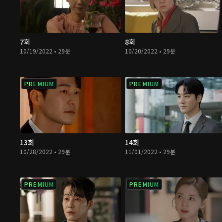
7회
8회
10/19/2022 • 29분
10/20/2022 • 29분
PREMIUM
PREMIUM
13회
14회
10/28/2022 • 29분
11/01/2022 • 29분
PREMIUM
PREMIUM