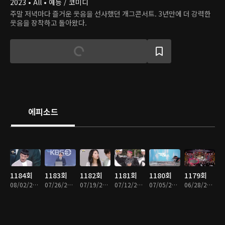
2023 • All • 예능 / 코미디
주말 저녁마다 즐거운 웃음을 선사했던 개그콘서트. 3년만에 더 강력한
웃음을 장착하고 돌아왔다.
에피소드
1184회
1183회
1182회
1181회
1180회
1179회
08/02/2026 • 1시간 28분
07/26/2026 • 1시간 20분
07/19/2026 • 1시간 22분
07/12/2026 • 1시간 25분
07/05/2026 • 1시간 29분
06/28/2026 • 1시간 20분