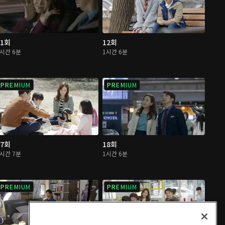
11회
12회
1시간 6분
1시간 6분
PREMIUM
PREMIUM
17회
18회
1시간 7분
1시간 6분
PREMIUM
PREMIUM