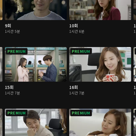
9회
10회
1시간 5분
1시간 6분
PREMIUM
PREMIUM
15회
16회
1시간 7분
1시간 7분
PREMIUM
PREMIUM