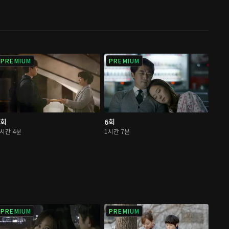
PREMIUM
PREMIUM
5회
6회
1시간 4분
1시간 7분
PREMIUM
PREMIUM