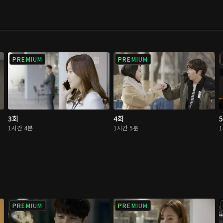
PREMIUM
PREMIUM
3회
4회
1시간 4분
1시간 5분
PREMIUM
PREMIUM