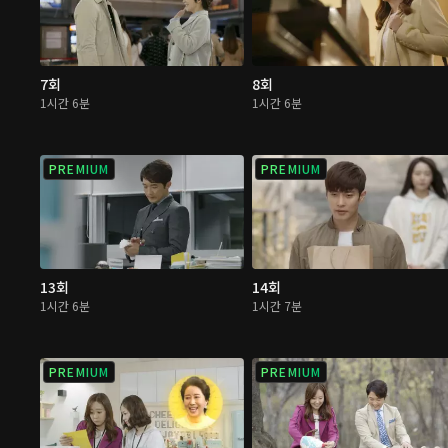
7회
8회
1시간 6분
1시간 6분
PREMIUM
PREMIUM
13회
14회
1시간 6분
1시간 7분
PREMIUM
PREMIUM