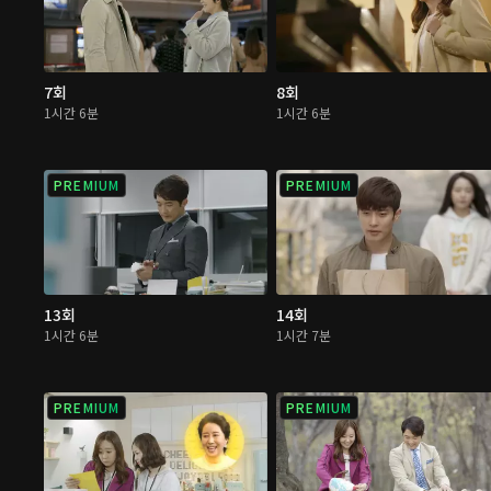
7회
8회
1시간 6분
1시간 6분
PREMIUM
PREMIUM
13회
14회
1시간 6분
1시간 7분
PREMIUM
PREMIUM