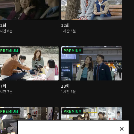
11회
12회
1시간 6분
1시간 6분
PREMIUM
PREMIUM
17회
18회
1시간 7분
1시간 6분
PREMIUM
PREMIUM