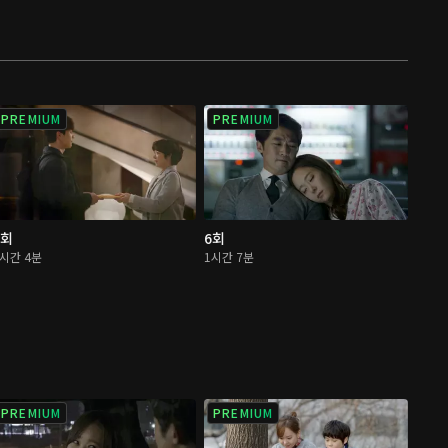
PREMIUM
PREMIUM
5회
6회
1시간 4분
1시간 7분
PREMIUM
PREMIUM