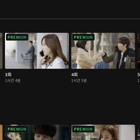
PREMIUM
PREMIUM
3회
4회
1시간 4분
1시간 5분
PREMIUM
PREMIUM