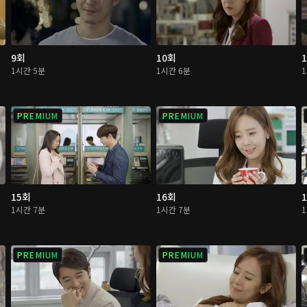
9회
10회
1시간 5분
1시간 6분
PREMIUM
PREMIUM
15회
16회
1시간 7분
1시간 7분
PREMIUM
PREMIUM