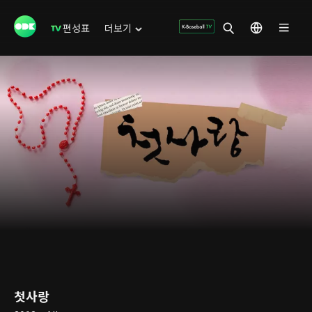
편성표
더보기
첫사랑