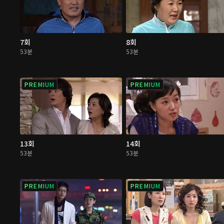
7회
8회
53분
53분
PREMIUM
PREMIUM
13회
14회
53분
53분
PREMIUM
PREMIUM