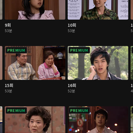
9회
10회
53분
53분
PREMIUM
PREMIUM
15회
16회
53분
52분
PREMIUM
PREMIUM