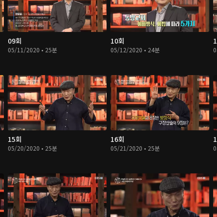
09회
10회
05/11/2020 • 25분
05/12/2020 • 24분
0
15회
16회
05/20/2020 • 25분
05/21/2020 • 25분
0