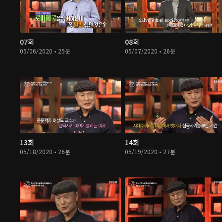
07회
08회
05/06/2020 • 25분
05/07/2020 • 26분
13회
14회
05/18/2020 • 26분
05/19/2020 • 27분