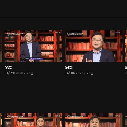
03회
04회
04/29/2020 • 25분
04/30/2020 • 26분
0