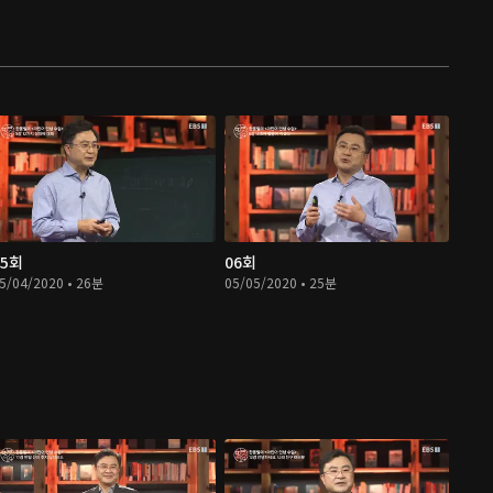
05회
06회
5/04/2020 • 26분
05/05/2020 • 25분