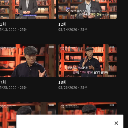
11회
12회
5/13/2020 • 25분
05/14/2020 • 25분
17회
18회
5/25/2020 • 26분
05/26/2020 • 25분