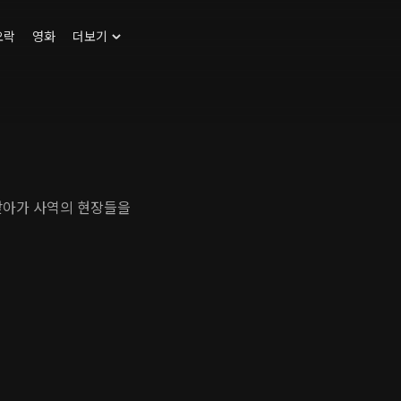
오락
영화
더보기
찾아가 사역의 현장들을