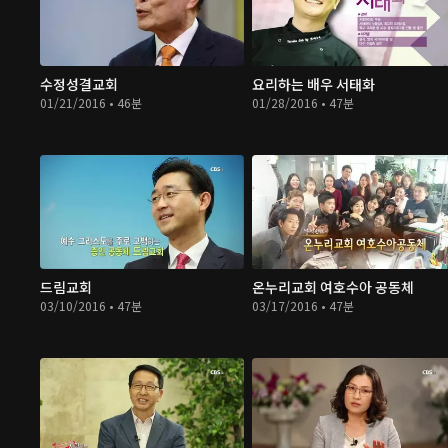
수정성결교회
요리하는 배우 서태화
01/21/2016 • 46분
01/28/2016 • 47분
드림교회
온누리교회 여호수아 공동체
03/10/2016 • 47분
03/17/2016 • 47분