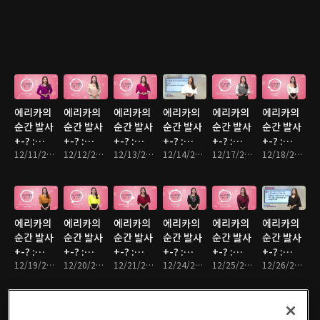
에리카의
에리카의
에리카의
에리카의
에리카의
에리카의
순간 발사
순간 발사
순간 발사
순간 발사
순간 발사
순간 발사
+-? :
+-? :
+-? :
+-? :
+-? :
+-? :
12/11/2018
12/11/2018 • 10분
12/12/2018
12/12/2018 • 10분
12/13/2018
12/13/2018 • 10분
12/14/2018
12/14/2018 • 10분
12/17/2018
12/17/2018 • 10분
12/18/2018
12/18/2018 • 10분
에리카의
에리카의
에리카의
에리카의
에리카의
에리카의
순간 발사
순간 발사
순간 발사
순간 발사
순간 발사
순간 발사
+-? :
+-? :
+-? :
+-? :
+-? :
+-? :
12/19/2018
12/19/2018 • 10분
12/20/2018
12/20/2018 • 10분
12/21/2018
12/21/2018 • 10분
12/24/2018
12/24/2018 • 10분
12/25/2018
12/25/2018 • 10분
12/26/2018
12/26/2018 • 10분