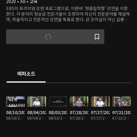
2020 • All • 교육
EBS의 프리미엄 강연 프로그램으로, 이른바 '청중밀착형' 강연을 지향
한다. 각 분야의 정상급 전문가들이 초청되어 자신의 전문분야를 해설하
며, 학술적이고 전문적인 강연을 목표로 한다. 큰 강의실이 아닌 살롱이
나 서재에서 하는 것처럼 관중과 가까운 거리에서 진행하기 때문에, 청중
들과 시청자 모두 강연자의 미세한 표정과 숨소리까지 느낄 수 있다.
에피소드
NEW
EPISODE
08/10/2026
08/04/2026
08/03/2026
07/28/2026
07/27/2026
07/21/2026
08/10/2026 • 18분
08/04/2026 • 17분
08/03/2026 • 17분
07/28/2026 • 18분
07/27/2026 • 17분
07/21/2026 • 17분