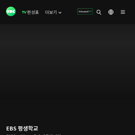
편성표
더보기
EBS 평생학교