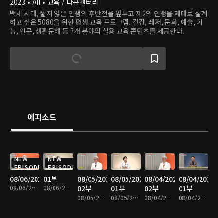
2023 • All • 교육 / 다큐멘터리
백세 시대, 짧지 않은 인생의 후반전을 앞두고 제2의 인생을 제대로 설계
하고 싶은 5080을 위한 평생 교육 프로그램. 건강, 레저, 문화, 예술, 기
능, 인문, 생활문해 등 7개 분야의 실용 교육 콘텐츠를 제공한다.
에피소드
NEW
NEW
EPISODE
EPISODE
08/06/2026
01부
08/05/2026
08/05/2026
08/04/2026
08/04/2026
08/06/2026 • 37분
08/06/2026 • 35분
02부
01부
02부
01부
08/05/2026 • 40분
08/05/2026 • 35분
08/04/2026 • 37분
08/04/2026 • 39분