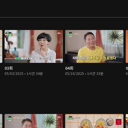
03회
04회
05/03/2025 • 1시간 34분
05/10/2025 • 1시간 33분
0