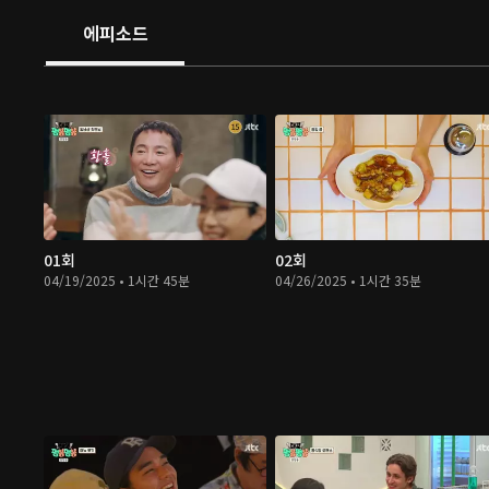
에피소드
01회
02회
04/19/2025 • 1시간 45분
04/26/2025 • 1시간 35분