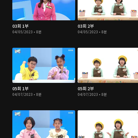
03회 1부
03회 2부
04/05/2023 • 8분
04/05/2023 • 8분
05회 1부
05회 2부
04/07/2023 • 8분
04/07/2023 • 8분