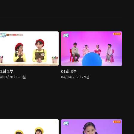
01회 2부
01회 3부
4/04/2023 • 8분
04/04/2023 • 9분