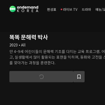
편성표
라이브 TV
드라마
예능/
똑똑 문해력 박사
2023 • All
만 4~9세 어린이들의 문해력 기초를 다지는 교육 프로그램. 
고, 실생활에서 많이 활용되는 표현을 익히며, 동화와 고전을 
를 찾아가는 과정을 훈련한다.