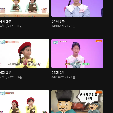
04회 2부
04회 3부
4/06/2023 • 8분
04/06/2023 • 9분
06회 3부
06회 2부
4/10/2023 • 8분
04/10/2023 • 8분