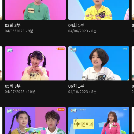
03회 3부
04회 1부
04/05/2023 • 9분
04/06/2023 • 8분
0
05회 3부
06회 1부
04/07/2023 • 10분
04/10/2023 • 8분
0