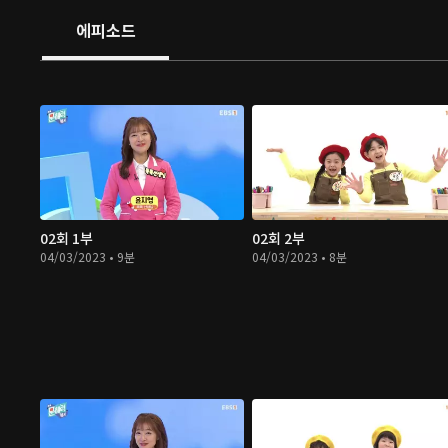
에피소드
02회 1부
02회 2부
04/03/2023 • 9분
04/03/2023 • 8분