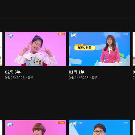
02회 3부
01회 1부
04/03/2023 • 8분
04/04/2023 • 8분
0