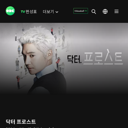
편성표
더보기
닥터 프로스트