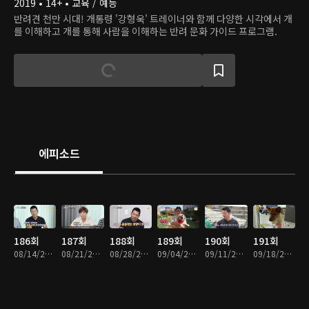
2019 • 14+ • 교육 / 예능
반려견 천만 시대! 개통령 '강형욱' 트레이너와 함께 다양한 시각에서 개
를 이해하고 개를 통해 사람을 이해하는 반려 문화 가이드 프로그램.
에피소드
186회
187회
188회
189회
190회
191회
08/14/2023 • 1시간 1분
08/21/2023 • 1시간 1분
08/28/2023 • 1시간 1분
09/04/2023 • 1시간 1분
09/11/2023 • 1시간 1분
09/18/2023 • 1시간 1분