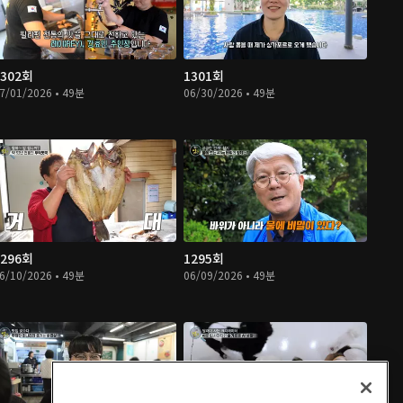
1302회
1301회
7/01/2026 • 49분
06/30/2026 • 49분
1296회
1295회
6/10/2026 • 49분
06/09/2026 • 49분