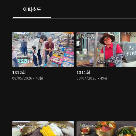
에피소드
1312회
1311회
08/05/2026 • 48분
08/04/2026 • 49분