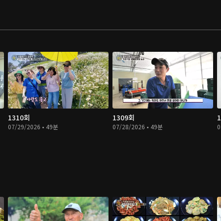
1310회
1309회
07/29/2026 • 49분
07/28/2026 • 49분
0