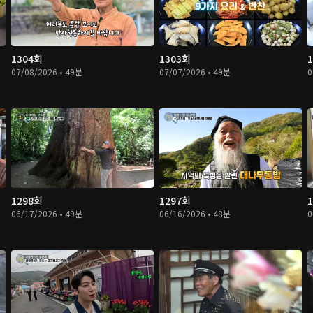
1304회
1303회
07/08/2026 • 49분
07/07/2026 • 49분
0
1298회
1297회
06/17/2026 • 49분
06/16/2026 • 48분
0