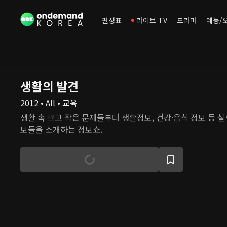
편성표
라이브 TV
드라마
예능/
생활의 발견
2012 • All • 교육
생활 속 크고 작은 문제들부터 생활정보, 건강·음식 정보 등 
보들을 소개하는 정보쇼.