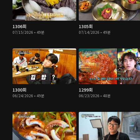
1306회
1305회
07/15/2026 • 49분
07/14/2026 • 49분
1300회
1299회
06/24/2026 • 49분
06/23/2026 • 48분