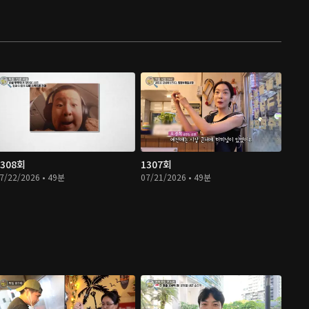
1308회
1307회
7/22/2026 • 49분
07/21/2026 • 49분