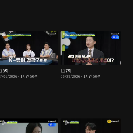
118회
117회
7/06/2026 • 1시간 50분
06/29/2026 • 1시간 50분