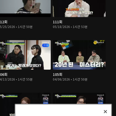
112회
111회
5/25/2026 • 1시간 50분
05/18/2026 • 1시간 53분
106회
105회
4/13/2026 • 1시간 55분
04/06/2026 • 1시간 50분