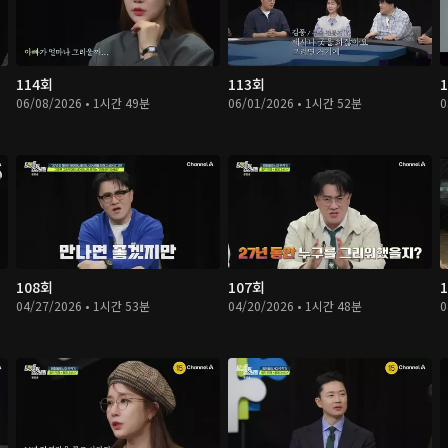
114회
113회
06/08/2026 • 1시간 49분
06/01/2026 • 1시간 52분
0
108회
107회
04/27/2026 • 1시간 53분
04/20/2026 • 1시간 48분
0