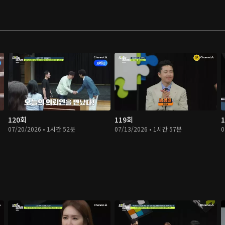
120회
119회
07/20/2026 • 1시간 52분
07/13/2026 • 1시간 57분
0