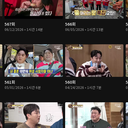
567회
566회
06/12/2026 • 1시간 14분
06/05/2026 • 1시간 13분
0
561회
560회
05/01/2026 • 1시간 6분
04/24/2026 • 1시간 7분
0