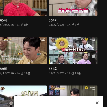
565회
564회
5/29/2026 • 1시간 8분
05/22/2026 • 1시간 9분
559회
558회
4/17/2026 • 1시간 11분
03/27/2026 • 1시간 13분