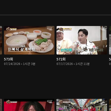
573회
572회
07/24/2026 • 1시간 3분
07/17/2026 • 1시간 11분
0