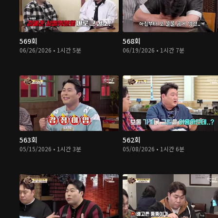
569회
568회
06/26/2026 • 1시간 5분
06/19/2026 • 1시간 7분
563회
562회
05/15/2026 • 1시간 3분
05/08/2026 • 1시간 6분