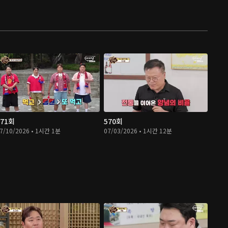
571회
570회
7/10/2026 • 1시간 1분
07/03/2026 • 1시간 12분