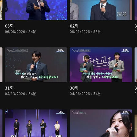
03회
02회
06/08/2026 • 54분
06/01/2026 • 53분
0
31회
30회
04/13/2026 • 54분
04/06/2026 • 54분
0