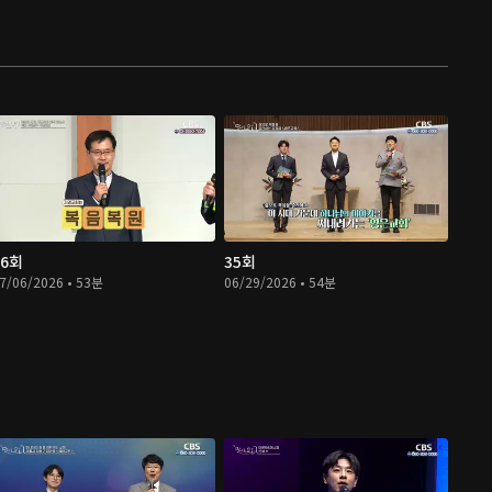
06회
35회
7/06/2026 • 53분
06/29/2026 • 54분