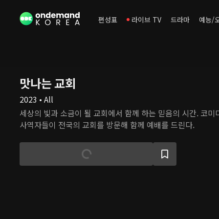
편성표
라이브 TV
드라마
예능/
맛나는 교회
2023 • All
세상의 빛과 소금이 될 교회에서 함께 하는 믿음의 시간. 코미
사역자들이 전국의 교회를 방문해 함께 예배를 드린다.