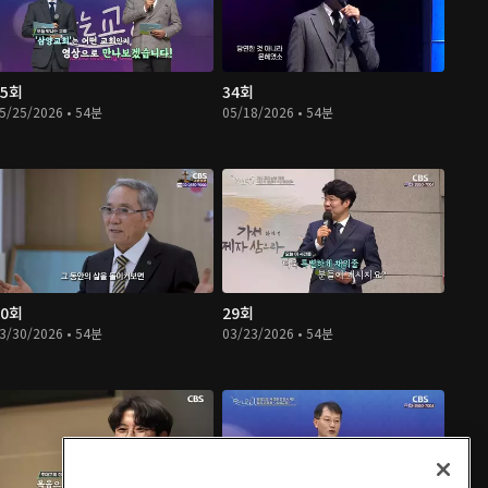
35회
34회
5/25/2026 • 54분
05/18/2026 • 54분
30회
29회
3/30/2026 • 54분
03/23/2026 • 54분