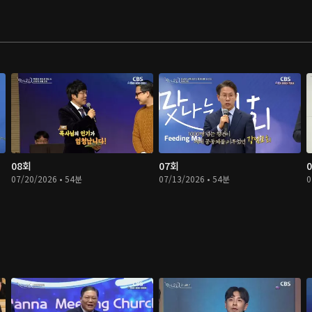
08회
07회
07/20/2026 • 54분
07/13/2026 • 54분
0