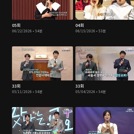
05회
04회
06/22/2026 • 54분
06/15/2026 • 53분
33회
33회
05/11/2026 • 54분
05/04/2026 • 54분