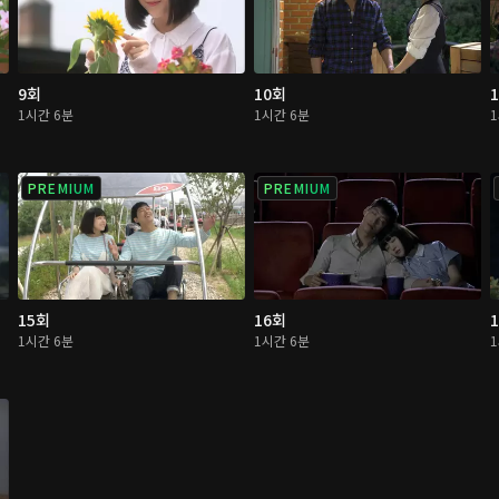
9회
10회
1시간 6분
1시간 6분
PREMIUM
PREMIUM
15회
16회
1시간 6분
1시간 6분