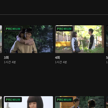
PREMIUM
PREMIUM
3회
4회
1시간 4분
1시간 4분
PREMIUM
PREMIUM