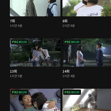
7회
8회
1시간 6분
1시간 8분
PREMIUM
PREMIUM
13회
14회
1시간 5분
1시간 4분
PREMIUM
PREMIUM