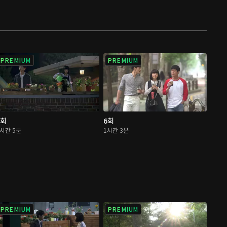
PREMIUM
PREMIUM
5회
6회
1시간 5분
1시간 3분
PREMIUM
PREMIUM