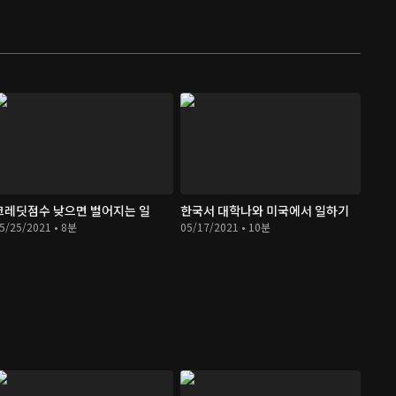
크레딧점수 낮으면 벌어지는 일
한국서 대학나와 미국에서 일하기
5/25/2021 • 8분
05/17/2021 • 10분