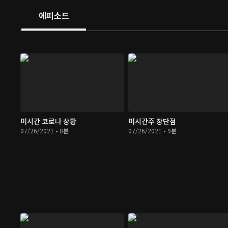
에피소드
미시간 코로나 상황
미시간주 장단점
07/26/2021 • 8분
07/26/2021 • 9분