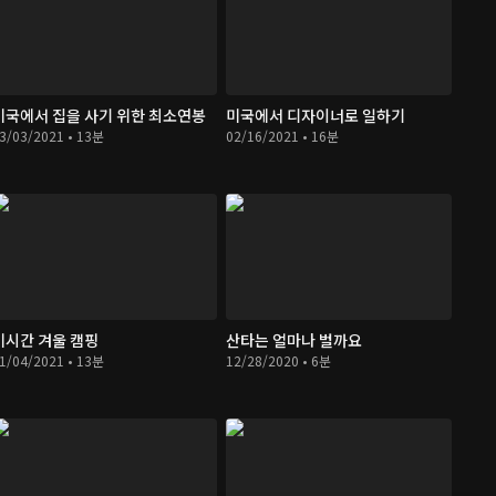
미국에서 집을 사기 위한 최소연봉
미국에서 디자이너로 일하기
3/03/2021 • 13분
02/16/2021 • 16분
미시간 겨울 캠핑
산타는 얼마나 벌까요
1/04/2021 • 13분
12/28/2020 • 6분