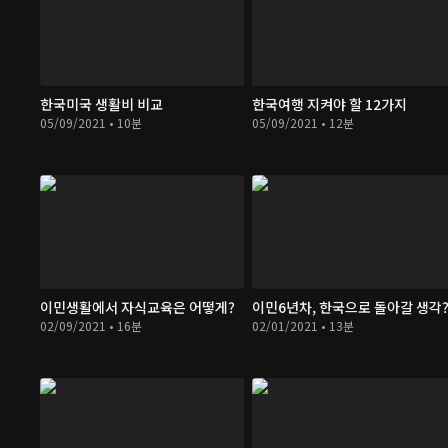
한국미국 생활비 비교
한국여행 지켜야 할 12가지
05/09/2021 • 10분
05/09/2021 • 12분
이민생활에서 자식교육은 어떻게?
이민6년차, 한국으로 돌아갈 생각
02/09/2021 • 16분
02/01/2021 • 13분