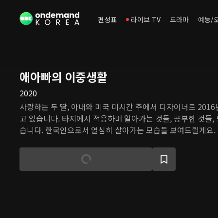
편성표
라이브 TV
드라마
예능/
애아빠의 이중생활
2020
사랑하는 두 딸, 아내와 미국 미시간 주에서 디자이너로 201
고 있습니다. 타지에서 적응하며 알아가는 것들, 공부한 것들, 
습니다. 한국인으로서 열심히 살아가는 모습들 보여드릴게요.