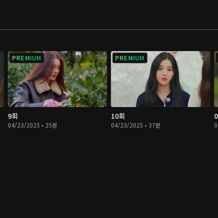
PREMIUM
PREMIUM
9회
10회
04/23/2025 • 25분
04/23/2025 • 37분
0