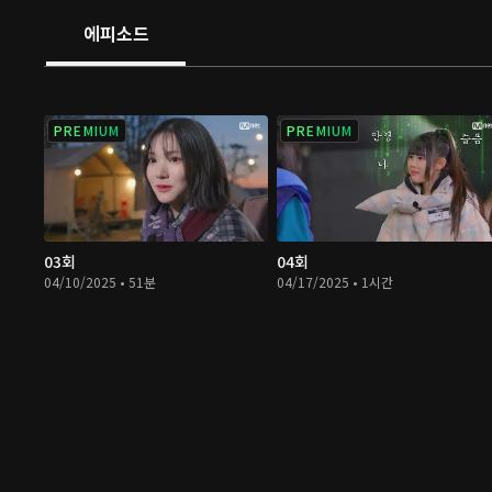
에피소드
PREMIUM
PREMIUM
03회
04회
04/10/2025 • 51분
04/17/2025 • 1시간