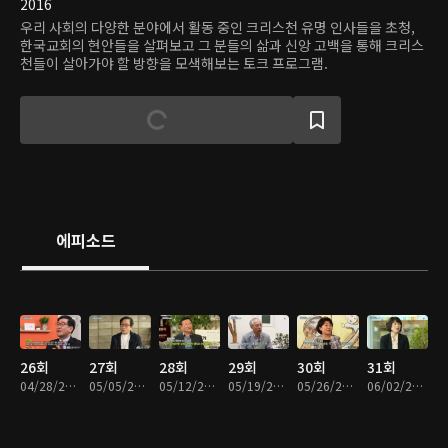
2016
우리 사회의 다양한 분야에서 활동 중인 크리스천 유명 인사들을 초청,
한국교회의 현안들을 살펴보고 그 분들의 삶과 신앙 고백을 통해 크리스
천들이 살아가야 할 방향을 모색해보는 토크 프로그램.
에피소드
26회
27회
28회
29회
30회
31회
04/28/2017 • 33분
05/05/2017 • 34분
05/12/2017 • 33분
05/19/2017 • 33분
05/26/2017 • 32분
06/02/2017 • 33분