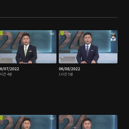
6/07/2022
06/08/2022
1시간 4분
1시간 5분