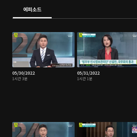
에피소드
05/30/2022
05/31/2022
1시간 3분
1시간 1분