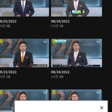
6/15/2022
06/16/2022
1시간 4분
1시간 5분
6/23/2022
06/24/2022
1시간 2분
1시간 4분