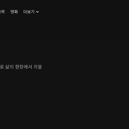
오락
영화
더보기
로 삶의 현장에서 치열