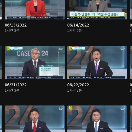
06/13/2022
06/14/2022
0
1시간 3분
1시간 5분
06/21/2022
06/22/2022
0
1시간 3분
1시간 3분