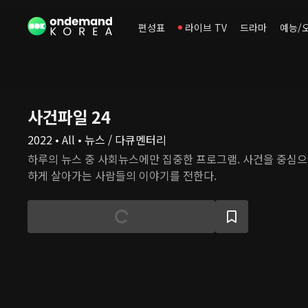
편성표
라이브 TV
드라마
예능/
사건파일 24
2022 • All • 뉴스 / 다큐멘터리
하루의 뉴스 중 사회뉴스에만 집중한 프로그램. 사건을 중심으
하게 살아가는 사람들의 이야기를 전한다.