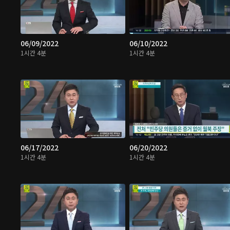
06/09/2022
06/10/2022
1시간 4분
1시간 4분
06/17/2022
06/20/2022
1시간 4분
1시간 4분