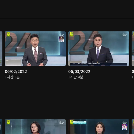
06/02/2022
06/03/2022
0
1시간 3분
1시간 4분