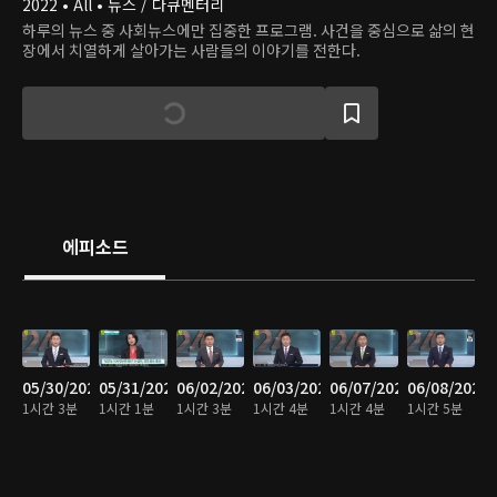
2022 • All • 뉴스 / 다큐멘터리
하루의 뉴스 중 사회뉴스에만 집중한 프로그램. 사건을 중심으로 삶의 현
장에서 치열하게 살아가는 사람들의 이야기를 전한다.
에피소드
05/30/2022
05/31/2022
06/02/2022
06/03/2022
06/07/2022
06/08/2022
1시간 3분
1시간 1분
1시간 3분
1시간 4분
1시간 4분
1시간 5분