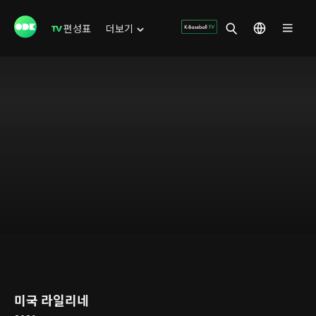
편성표
더보기
미국 라일리네