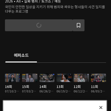
2026 • All • 실화 범죄 / 토크쇼 / 예능
국민의 안전한 일상을 지키기 위해 범죄와 싸우는 형사들의 사건 일지를
다루는 프로그램
에피소드
16회
15회
14회
13회
12회
11회
07/10/2026 • 1시간 7분
07/03/2026 • 1시간 9분
06/26/2026 • 1시간 4분
06/19/2026 • 59분
06/12/2026 • 58분
06/05/2026 • 1시간