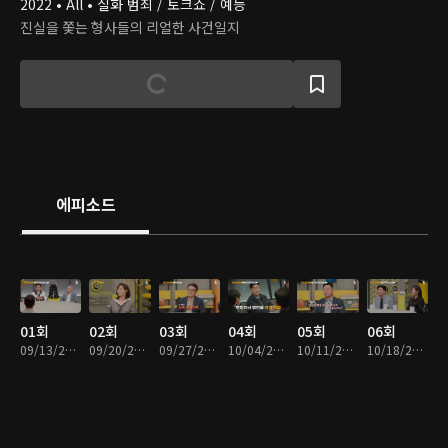
2022 • All • 실화 범죄 / 토크쇼 / 예능
진실을 쫓는 형사들의 리얼한 사건일지
에피소드
01회
02회
03회
04회
05회
06회
09/13/2024 • 1시간 21분
09/20/2024 • 1시간 12분
09/27/2024 • 1시간 5분
10/04/2024 • 1시간 12분
10/11/2024 • 1시간 15분
10/18/2024 • 1시간 8분