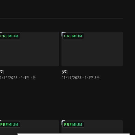
PREMIUM
PREMIUM
5회
6회
1/16/2023 • 1시간 4분
01/17/2023 • 1시간 3분
PREMIUM
PREMIUM