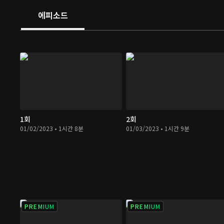
에피소드
1회
2회
01/02/2023 • 1시간 8분
01/03/2023 • 1시간 9분
PREMIUM
PREMIUM