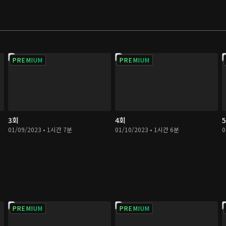
PREMIUM
PREMIUM
3회
4회
01/09/2023 • 1시간 7분
01/10/2023 • 1시간 6분
0
PREMIUM
PREMIUM