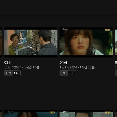
03회
04회
11/17/2024 • 1시간 19분
11/17/2024 • 1시간 13분
1
EN
EN