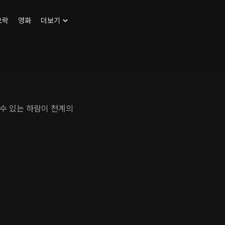
오락
영화
더보기
수 있는 하람이 천계의