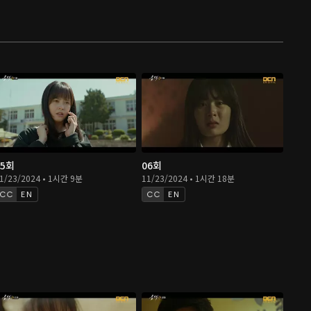
05회
06회
1/23/2024 • 1시간 9분
11/23/2024 • 1시간 18분
EN
EN