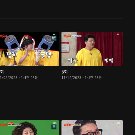
5회
6회
1/05/2023 • 1시간 23분
11/12/2023 • 1시간 23분