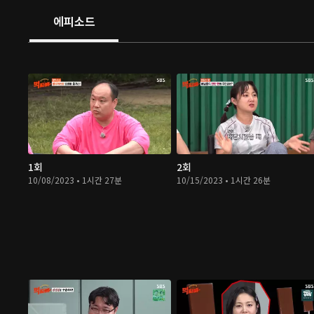
에피소드
1회
2회
10/08/2023 • 1시간 27분
10/15/2023 • 1시간 26분