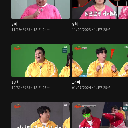
7회
8회
11/19/2023 • 1시간 24분
11/26/2023 • 1시간 28분
13회
14회
12/31/2023 • 1시간 29분
01/07/2024 • 1시간 29분