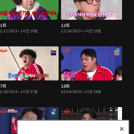
11회
12회
2/17/2023 • 1시간 29분
12/24/2023 • 1시간 29분
17회
18회
1/28/2024 • 1시간 27분
02/04/2024 • 1시간 28분