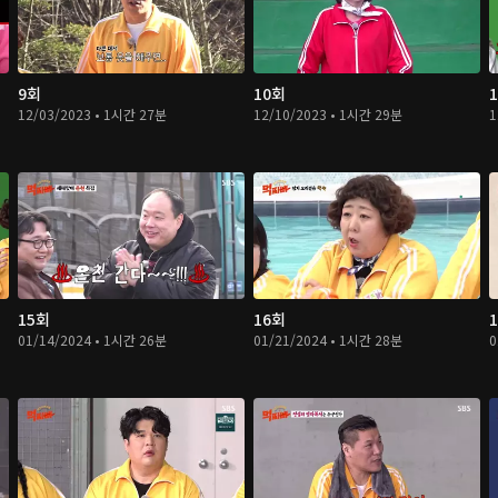
9회
10회
12/03/2023 • 1시간 27분
12/10/2023 • 1시간 29분
1
15회
16회
01/14/2024 • 1시간 26분
01/21/2024 • 1시간 28분
0