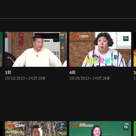
3회
4회
10/22/2023 • 1시간 25분
10/29/2023 • 1시간 26분
1