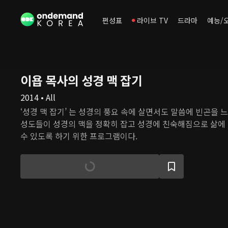
편성표
라이브 TV
드라마
예능/
이욥 목사의 성경 맥 잡기
2014 • All
‘성경 맥 잡기’ 는 성경의 풍요 속에 살면서도 말씀에 빈곤을
성도들이 성경의 맥을 정확히 잡고 성경에 친숙해짐으로 삶에
수 있도록 하기 위한 프로그램이다.