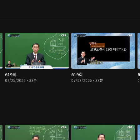
619회
619회
07/25/2026 • 33분
07/18/2026 • 33분
0