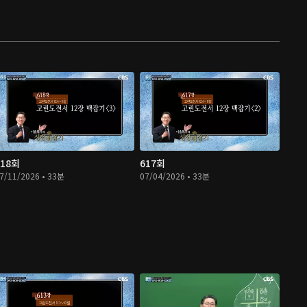
618회
617회
7/11/2026 • 33분
07/04/2026 • 33분