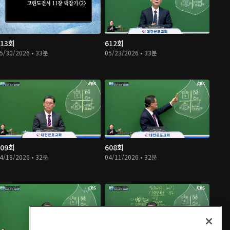
613회
612회
5/30/2026 • 33분
05/23/2026 • 33분
609회
608회
4/18/2026 • 32분
04/11/2026 • 32분