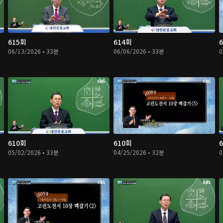
615회
614회
06/13/2026 • 33분
06/06/2026 • 33분
0
610회
610회
05/02/2026 • 33분
04/25/2026 • 32분
0