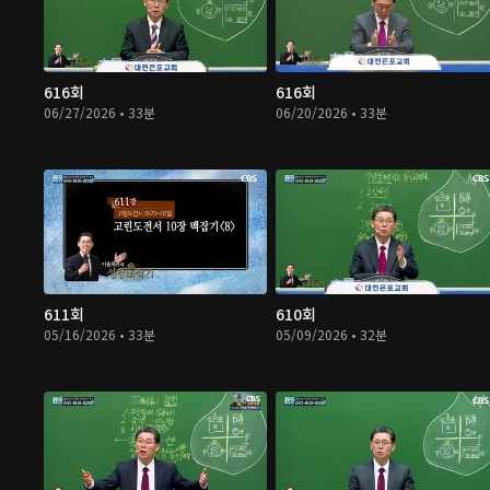
616회
616회
06/27/2026 • 33분
06/20/2026 • 33분
611회
610회
05/16/2026 • 33분
05/09/2026 • 32분