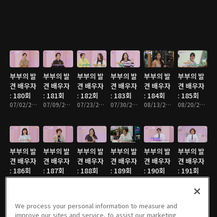
부부의 발
부부의 발
부부의 발
부부의 발
부부의 발
부부의 발
견 배우자
견 배우자
견 배우자
견 배우자
견 배우자
견 배우자
: 180회
: 181회
: 182회
: 183회
: 184회
: 185회
07/02/2024 • 46분
07/09/2024 • 46분
07/23/2024 • 46분
07/30/2024 • 46분
08/13/2024 • 46분
08/20/2024 • 46분
부부의 발
부부의 발
부부의 발
부부의 발
부부의 발
부부의 발
견 배우자
견 배우자
견 배우자
견 배우자
견 배우자
견 배우자
: 186회
: 187회
: 188회
: 189회
: 190회
: 191회
08/27/2024 • 46분
09/03/2024 • 46분
09/10/2024 • 46분
09/17/2024 • 46분
10/01/2024 • 46분
10/08/2024 • 46분
We process your personal information to measure and
improve our sites and service, to assist our marketing