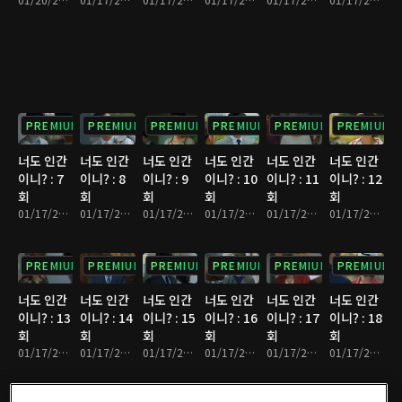
PREMIUM
PREMIUM
PREMIUM
PREMIUM
PREMIUM
PREMIUM
너도 인간
너도 인간
너도 인간
너도 인간
너도 인간
너도 인간
이니? : 7
이니? : 8
이니? : 9
이니? : 10
이니? : 11
이니? : 12
회
회
회
회
회
회
01/17/2025 • 31분
01/17/2025 • 32분
01/17/2025 • 30분
01/17/2025 • 33분
01/17/2025 • 31분
01/17/2025 • 31분
PREMIUM
PREMIUM
PREMIUM
PREMIUM
PREMIUM
PREMIUM
너도 인간
너도 인간
너도 인간
너도 인간
너도 인간
너도 인간
이니? : 13
이니? : 14
이니? : 15
이니? : 16
이니? : 17
이니? : 18
회
회
회
회
회
회
01/17/2025 • 32분
01/17/2025 • 29분
01/17/2025 • 32분
01/17/2025 • 28분
01/17/2025 • 31분
01/17/2025 • 30분