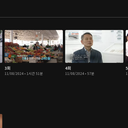
3회
4회
11/08/2024 • 1시간 51분
11/08/2024 • 57분
1