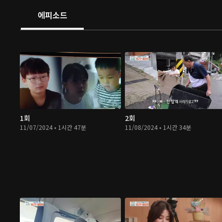
에피소드
1회
2회
11/07/2024 • 1시간 47분
11/08/2024 • 1시간 34분